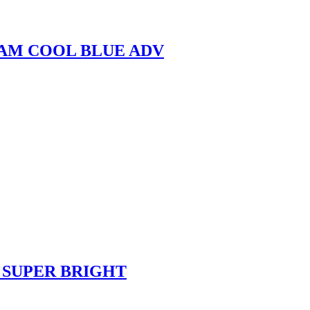
SRAM COOL BLUE ADV
M SUPER BRIGHT