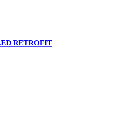
LED RETROFIT