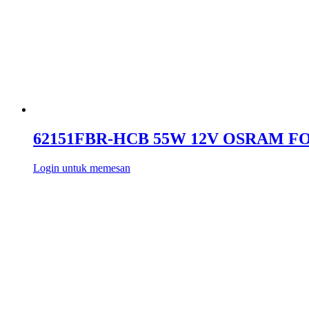
62151FBR-HCB 55W 12V OSRAM 
Login untuk memesan