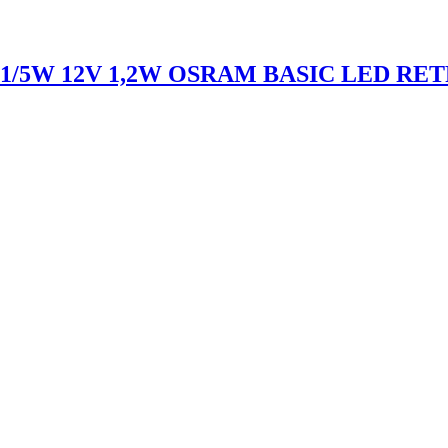
21/5W 12V 1,2W OSRAM BASIC LED RE