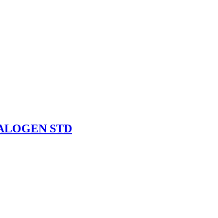
HALOGEN STD