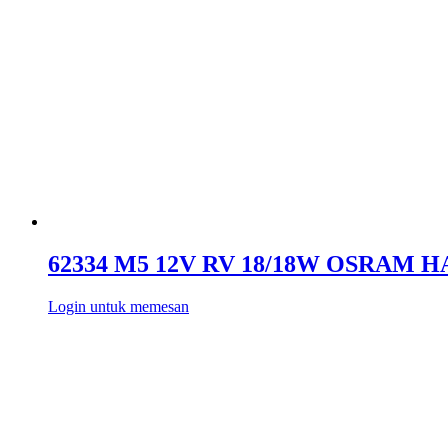
62334 M5 12V RV 18/18W OSRAM 
Login untuk memesan