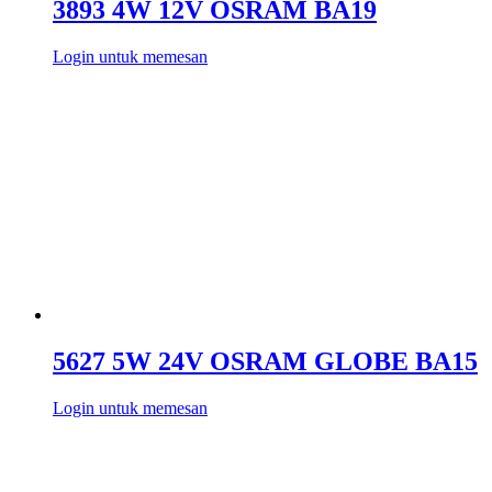
3893 4W 12V OSRAM BA19
Login untuk memesan
5627 5W 24V OSRAM GLOBE BA15
Login untuk memesan