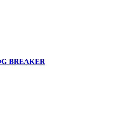
FOG BREAKER