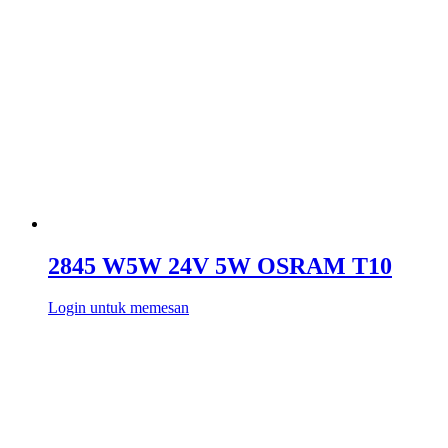
2845 W5W 24V 5W OSRAM T10
Login untuk memesan