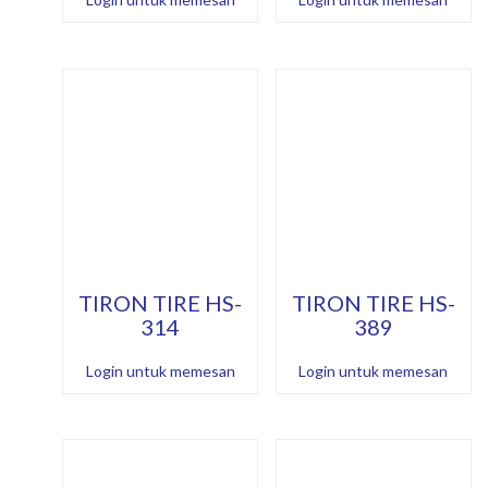
TIRON TIRE HS-
TIRON TIRE HS-
314
389
Login untuk memesan
Login untuk memesan