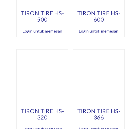
TIRON TIRE HS-
TIRON TIRE HS-
500
600
Login untuk memesan
Login untuk memesan
TIRON TIRE HS-
TIRON TIRE HS-
320
366
Login untuk memesan
Login untuk memesan