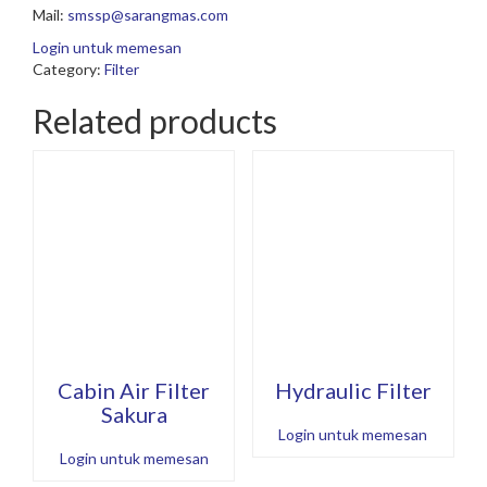
Mail:
smssp@sarangmas.com
Login untuk memesan
Category:
Filter
Related products
Cabin Air Filter
Hydraulic Filter
Sakura
Login untuk memesan
Login untuk memesan