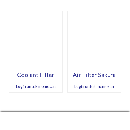
Coolant Filter
Air Filter Sakura
Login untuk memesan
Login untuk memesan
NAVIGATION