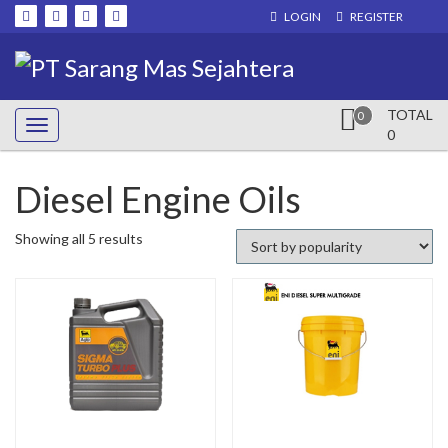
Skip
LOGIN
REGISTER
to
content
TOTAL
0
0
Diesel Engine Oils
Showing all 5 results