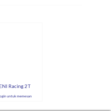
ENI Racing 2T
ogin untuk memesan