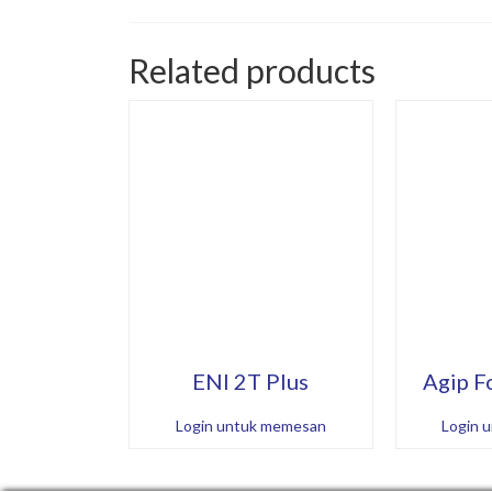
Related products
ENI 2T Plus
Agip F
Login untuk memesan
Login 